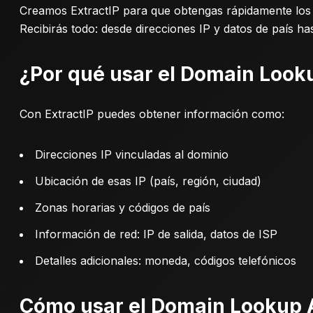
Creamos ExtractIP para que obtengas rápidamente los d
Recibirás todo: desde direcciones IP y datos de país ha
¿Por qué usar el Domain Look
Con ExtractIP puedes obtener información como:
Direcciones IP vinculadas al dominio
Ubicación de esas IP (país, región, ciudad)
Zonas horarias y códigos de país
Información de red: IP de salida, datos de ISP
Detalles adicionales: moneda, códigos telefónicos
Cómo usar el Domain Lookup 