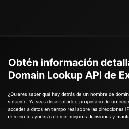
Obtén información detall
Domain Lookup API de Ex
¿Quieres saber qué hay detrás de un nombre de domi
solución. Ya seas desarrollador, propietario de un nego
acceder a datos en tiempo real sobre las direcciones IP
dominio te ayudará a tomar mejores decisiones y mante