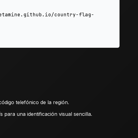
código telefónico de la región.
para una identificación visual sencilla.