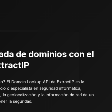
ada de dominios con el
tractIP
nio? El Domain Lookup API de
ExtractIP
es la
cio o especialista en seguridad informática,
, la geolocalización y la información de red de un
ner la seguridad.