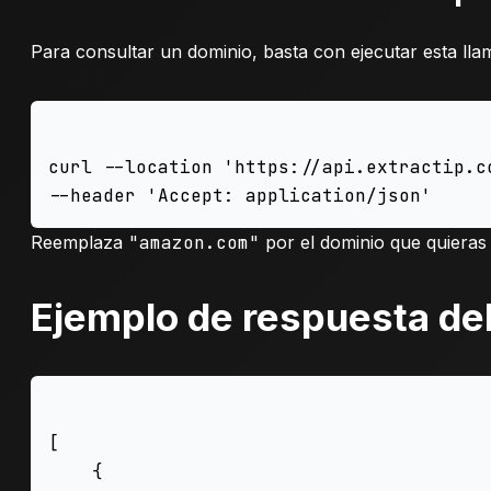
Para consultar un dominio, basta con ejecutar esta lla
curl --location 'https://api.extractip.c
Reemplaza
"amazon.com"
por el dominio que quieras 
Ejemplo de respuesta del
[

    {
