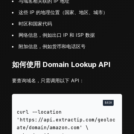
与域名相关联的 IP 地址
这些 IP 的地理位置（国家、地区、城市）
时区和国家代码
网络信息，例如出口 IP 和 ISP 数据
附加信息，例如货币和电话区号
如何使用 Domain Lookup API
要查询域名，只需调用以下 API：
curl --location 
'https://api.extractip.com/geoloc
ate/domain/amazon.com' \
