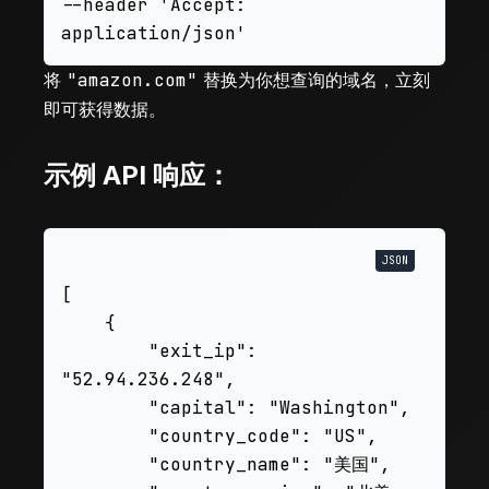
--header 'Accept: 
将
"amazon.com"
替换为你想查询的域名，立刻
即可获得数据。
示例 API 响应：
[

    {

        "exit_ip": 
"52.94.236.248",

        "capital": "Washington",

        "country_code": "US",

        "country_name": "美国",
