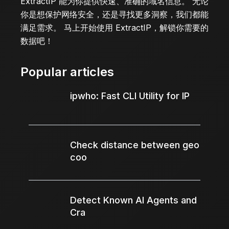
ExtractIP
能为你提供快速、准确的域名信息。 无论
你是想保护网络安全，还是寻找更多洞察，我们都能
满足需求。 马上开始使用
ExtractIP
，解锁你需要的
数据吧！
Popular articles
ipwho: Fast CLI Utility for IP
Check distance between geo
coo
Detect Known AI Agents and
Cra