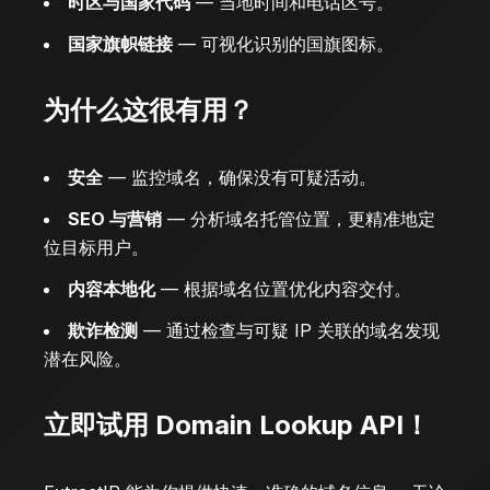
时区与国家代码
— 当地时间和电话区号。
国家旗帜链接
— 可视化识别的国旗图标。
为什么这很有用？
安全
— 监控域名，确保没有可疑活动。
SEO 与营销
— 分析域名托管位置，更精准地定
位目标用户。
内容本地化
— 根据域名位置优化内容交付。
欺诈检测
— 通过检查与可疑 IP 关联的域名发现
潜在风险。
立即试用 Domain Lookup API！