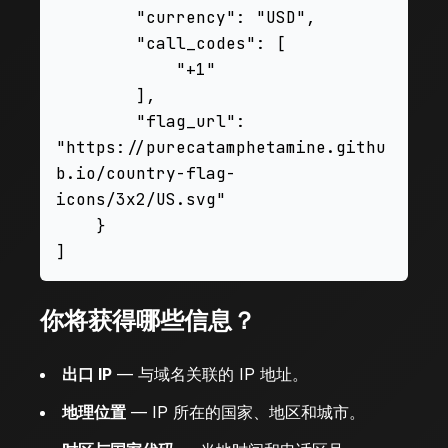
        "currency": "USD",

        "call_codes": [

            "+1"

        ],

        "flag_url": 
"https://purecatamphetamine.githu
b.io/country-flag-
icons/3x2/US.svg"

    }

你将获得哪些信息？
出口 IP
— 与域名关联的 IP 地址。
地理位置
— IP 所在的国家、地区和城市。