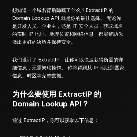
想知道一个域名背后隐藏了什么？
ExtractIP
的
Domain Lookup API 就是你的最佳选择。 无论你
是开发人员、企业主，还是 IT 安全人员，获取域名
的实时 IP 地址、地理位置和网络信息，都能帮助你
做出更好的决策并保持安全。
我们设计了 ExtractIP，让你可以快速获得所需的详
细信息，无需繁琐操作。 你将得到从 IP 地址到国家
信息、时区等完整数据。
为什么要使用 ExtractIP 的
Domain Lookup API？
通过 ExtractIP，你可以获取以下信息：