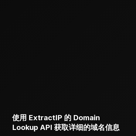
使用 ExtractIP 的 Domain
Lookup API 获取详细的域名信息