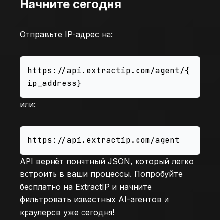
Начните сегодня
Отправьте IP-адрес на:
https://api.extractip.com/agent/{
или:
API вернёт понятный JSON, который легко
встроить в ваши процессы. Попробуйте
бесплатно на
ExtractIP
и начните
фильтровать известных AI-агентов и
краулеров уже сегодня!