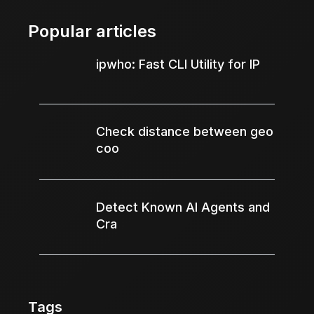
Popular articles
ipwho: Fast CLI Utility for IP
Check distance between geo
coo
Detect Known AI Agents and
Cra
Tags