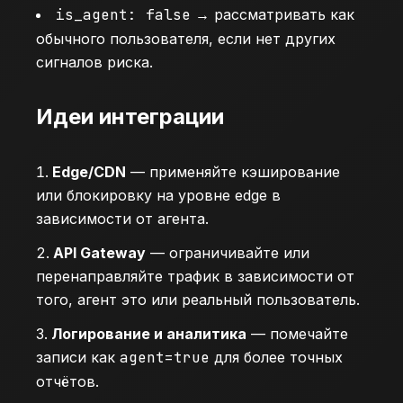
is_agent: false
→ рассматривать как
обычного пользователя, если нет других
сигналов риска.
Идеи интеграции
Edge/CDN
— применяйте кэширование
или блокировку на уровне edge в
зависимости от агента.
API Gateway
— ограничивайте или
перенаправляйте трафик в зависимости от
того, агент это или реальный пользователь.
Логирование и аналитика
— помечайте
записи как
agent=true
для более точных
отчётов.