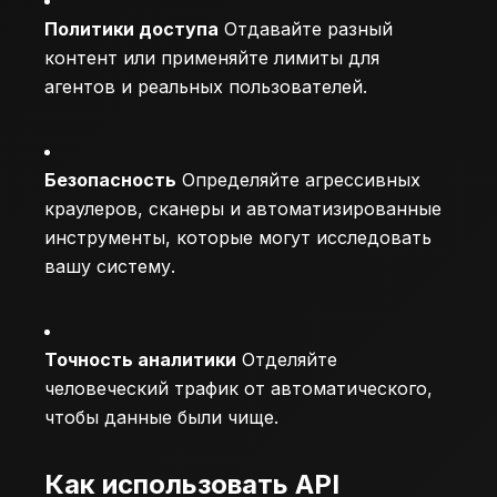
Политики доступа
Отдавайте разный
контент или применяйте лимиты для
агентов и реальных пользователей.
Безопасность
Определяйте агрессивных
краулеров, сканеры и автоматизированные
инструменты, которые могут исследовать
вашу систему.
Точность аналитики
Отделяйте
человеческий трафик от автоматического,
чтобы данные были чище.
Как использовать API