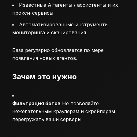
Известные AI-агенты / ассистенты и их
прокси-сервисы
Автоматизированные инструменты
мониторинга и сканирования
База регулярно обновляется по мере
появления новых агентов.
Зачем это нужно
Фильтрация ботов
Не позволяйте
нежелательным краулерам и скрейперам
перегружать ваши серверы.